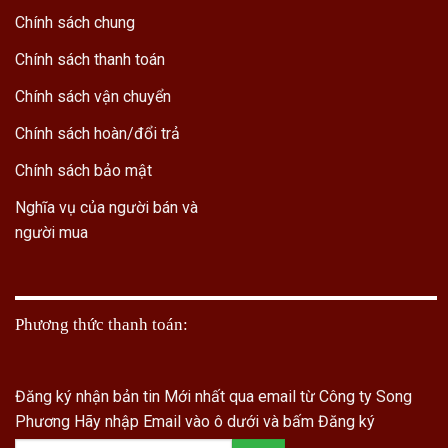
Chính sách chung
Chính sách thanh toán
Chính sách vận chuyển
Chính sách hoàn/đổi trả
Chính sách bảo mật
Nghĩa vụ của người bán và
người mua
Phương thức thanh toán:
Đăng ký nhận bản tin Mới nhất qua email từ Công ty Song
Phương
Hãy nhập Email vào ô dưới và bấm Đăng ký