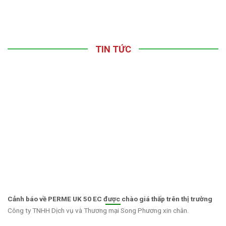
TIN TỨC
Cảnh báo về PERME UK 50 EC được chào giá thấp trên thị trường
Công ty TNHH Dịch vụ và Thương mại Song Phương xin chân.