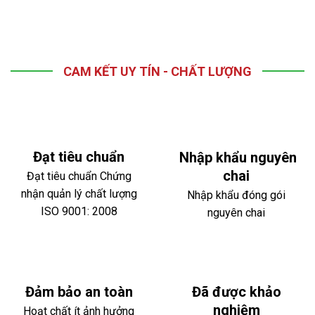
CAM KẾT UY TÍN - CHẤT LƯỢNG
Đạt tiêu chuẩn
Nhập khẩu nguyên
chai
Đạt tiêu chuẩn Chứng
nhận quản lý chất lượng
Nhập khẩu đóng gói
ISO 9001: 2008
nguyên chai
Đảm bảo an toàn
Đã được khảo
nghiệm
Hoạt chất ít ảnh hưởng