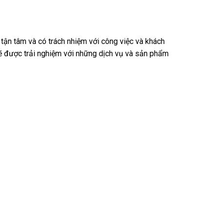
tận tâm và có trách nhiệm với công việc và khách
 sẽ được trải nghiệm với những dịch vụ và sản phẩm