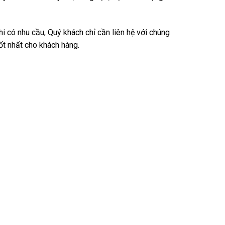
 có nhu cầu, Quý khách chỉ cần liên hệ với chúng
tốt nhất cho khách hàng.