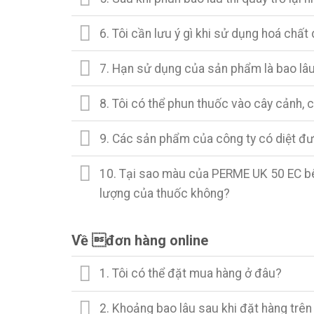
6. Tôi cần lưu ý gì khi sử dụng hoá chất
7. Hạn sử dụng của sản phẩm là bao lâ
8. Tôi có thể phun thuốc vào cây cảnh,
9. Các sản phẩm của công ty có diệt đ
10. Tại sao màu của PERME UK 50 EC bên
lượng của thuốc không?
Về đơn hàng online
1. Tôi có thể đặt mua hàng ở đâu?
2. Khoảng bao lâu sau khi đặt hàng trên