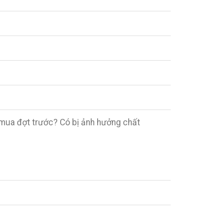
 mua đợt trước? Có bị ảnh hưởng chất