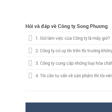
Hỏi và đáp về Công ty Song Phương
1. Giờ làm việc của Công ty là mấy giờ?
2. Công ty có uy tín trên thị trường khôn
3. Công ty cung cấp những loại hóa chất
4. Tôi cần tư vấn về sản phẩm thì tôi nên 